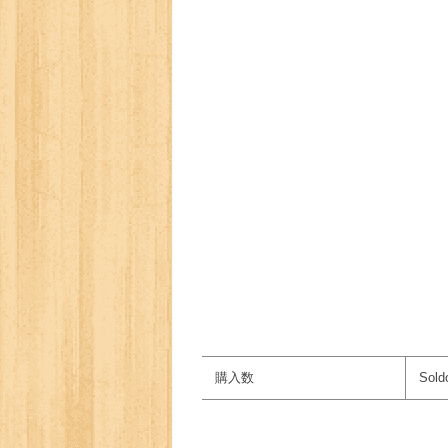
購入数
Sold