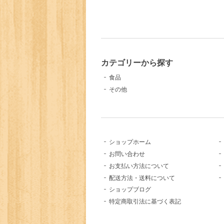
カテゴリーから探す
食品
その他
ショップホーム
お問い合わせ
お支払い方法について
配送方法・送料について
ショップブログ
特定商取引法に基づく表記