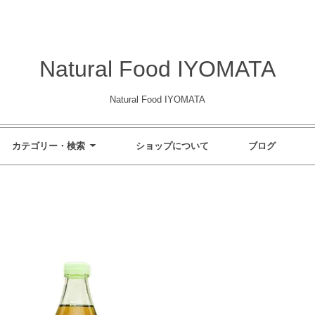
Natural Food IYOMATA
Natural Food IYOMATA
カテゴリー・検索
ショップについて
ブログ