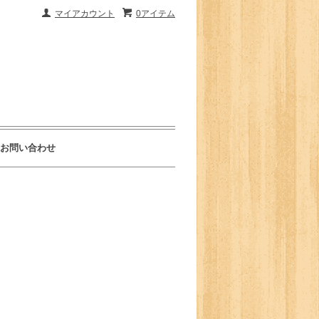
マイアカウント
0アイテム
お問い合わせ