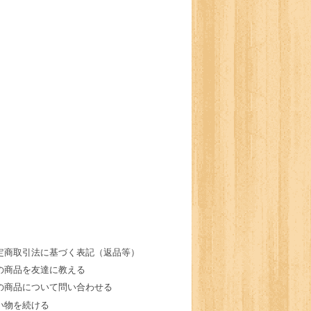
定商取引法に基づく表記（返品等）
の商品を友達に教える
の商品について問い合わせる
い物を続ける