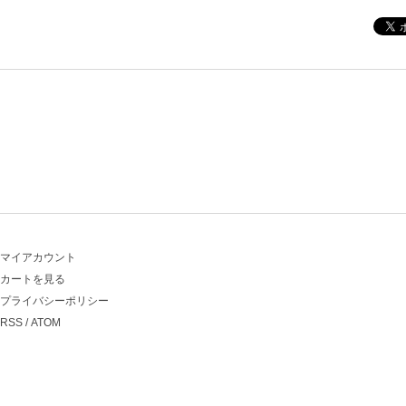
マイアカウント
カートを見る
プライバシーポリシー
RSS
/
ATOM