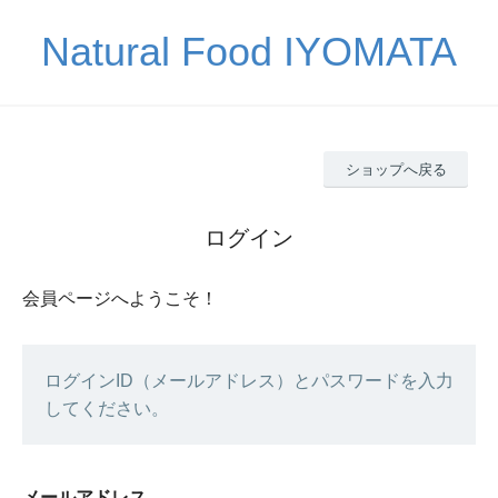
Natural Food IYOMATA
ショップへ戻る
ログイン
会員ページへようこそ！
ログインID（メールアドレス）とパスワードを入力
してください。
メールアドレス